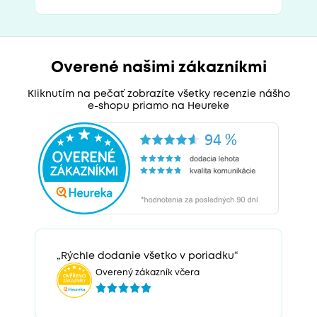
Overené našimi zákazníkmi
Kliknutím na pečať zobrazíte všetky recenzie nášho
e-shopu priamo na Heureke
„Rýchle dodanie všetko v poriadku“
Overený zákazník včera