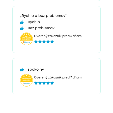
„Rychlo a bez problemov“
Rychlo
Bez problemov
Overený zákazník pred 5 dňami
spokojný
Overený zákazník pred 7 dňami