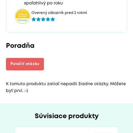
spoľahlivý po roku
Overený zákazník pred 2 rokmi
Poradňa
Položiť otázku
K tomuto produktu zatiaľ nepadli žiadne otázky. Môžete
byť prví. :-)
Súvisiace produkty