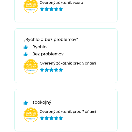
Overený zákazník včera
„Rychlo a bez problemov“
Rychlo
Bez problemov
Overený zákazník pred 5 dňami
spokojný
Overený zákazník pred 7 dňami