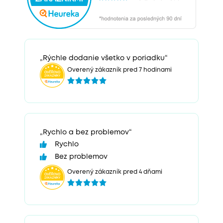
„Rýchle dodanie všetko v poriadku“
Overený zákazník pred 7 hodinami
„Rychlo a bez problemov“
Rychlo
Bez problemov
Overený zákazník pred 4 dňami