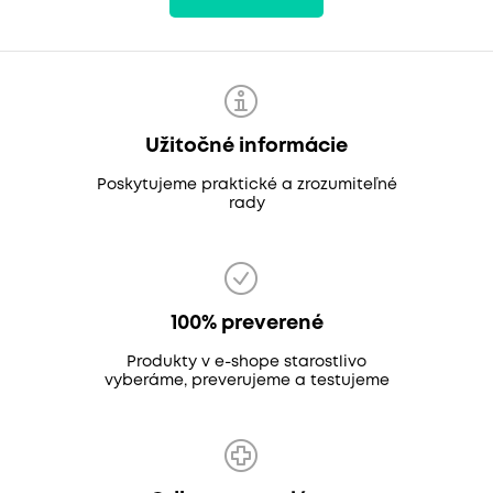
Užitočné informácie
Poskytujeme praktické a zrozumiteľné
rady
100% preverené
Produkty v e-shope starostlivo
vyberáme, preverujeme a testujeme