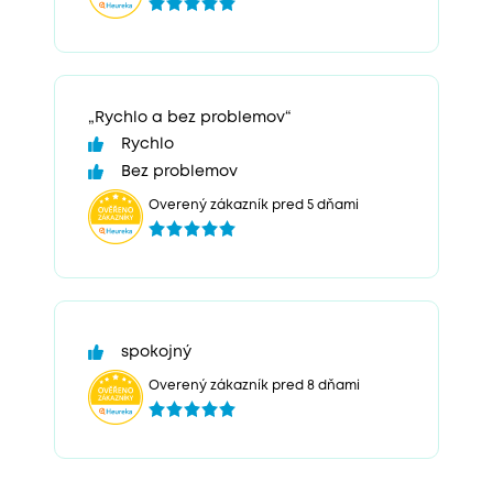
„Rychlo a bez problemov“
Rychlo
Bez problemov
Overený zákazník pred 5 dňami
spokojný
Overený zákazník pred 8 dňami