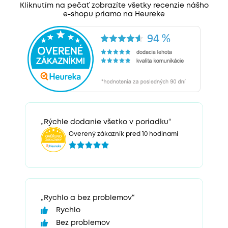
Kliknutím na pečať zobrazíte všetky recenzie nášho
e-shopu priamo na Heureke
„Rýchle dodanie všetko v poriadku“
Overený zákazník pred 10 hodinami
„Rychlo a bez problemov“
Rychlo
Bez problemov