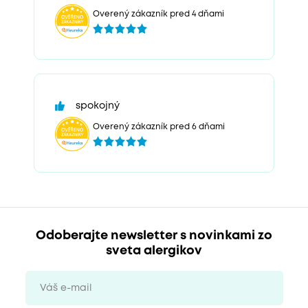
Overený zákazník pred 4 dňami
spokojný
Overený zákazník pred 6 dňami
Odoberajte newsletter s novinkami zo
sveta alergikov