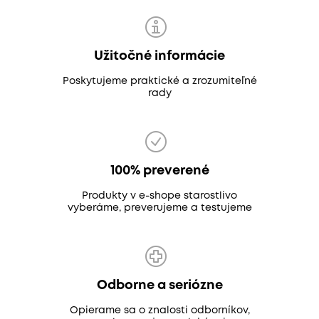
Užitočné informácie
Poskytujeme praktické a zrozumiteľné
rady
100% preverené
Produkty v e-shope starostlivo
vyberáme, preverujeme a testujeme
Odborne a seriózne
Opierame sa o znalosti odborníkov,