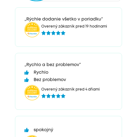
„Rýchle dodanie všetko v poriadku“
Overený zákazník pred 19 hodinami
„Rychlo a bez problemov“
Rychlo
Bez problemov
Overený zákazník pred 4 dňami
spokojný