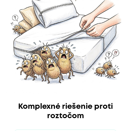
Komplexné riešenie proti
roztočom