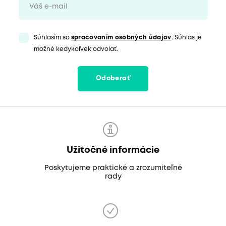
Súhlasím so
spracovaním osobných údajov
. Súhlas je
možné kedykoľvek odvolať.
Odoberať
Užitočné informácie
Poskytujeme praktické a zrozumiteľné
rady