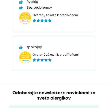
Rychlo
Bez problemov
Overený zákazník pred 5 dňami
spokojný
Overený zákazník pred 7 dňami
Odoberajte newsletter s novinkami zo
sveta alergikov