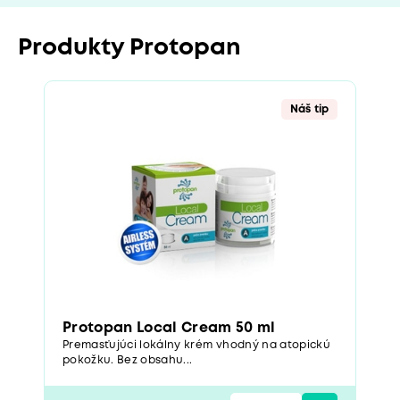
Produkty Protopan
Náš tip
Protopan Local Cream 50 ml
Premasťujúci lokálny krém vhodný na atopickú
pokožku. Bez obsahu...