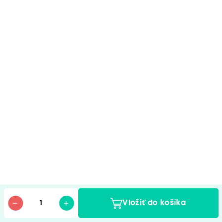
Vložiť do košíka