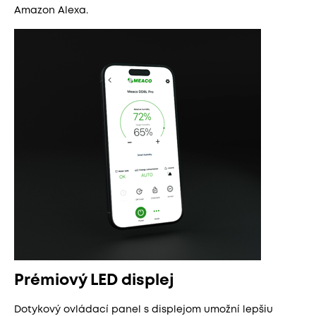
Amazon Alexa.
Prémiový LED displej
Dotykový ovládací panel s displejom umožní lepšiu