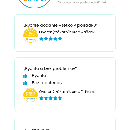
„Rýchle dodanie všetko v poriadku“
Overený zákazník pred 3 dňami
„Rychlo a bez problemov“
Rychlo
Bez problemov
Overený zákazník pred 7 dňami