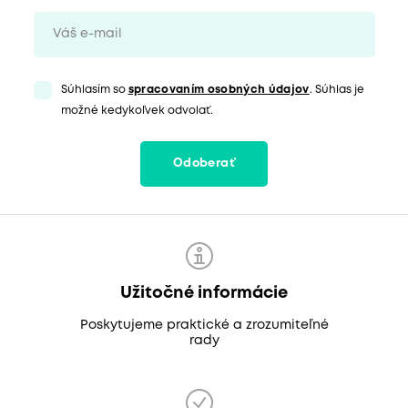
Súhlasím so
spracovaním osobných údajov
. Súhlas je
možné kedykoľvek odvolať.
Odoberať
Užitočné informácie
Poskytujeme praktické a zrozumiteľné
rady