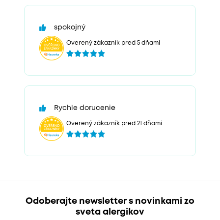
spokojný
Overený zákazník pred 5 dňami
Rychle dorucenie
Overený zákazník pred 21 dňami
Odoberajte newsletter s novinkami zo
sveta alergikov