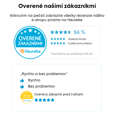
Overené našimi zákazníkmi
Kliknutím na pečať zobrazíte všetky recenzie nášho
e-shopu priamo na Heureke
„Rychlo a bez problemov“
Rychlo
Bez problemov
Overený zákazník pred 3 dňami