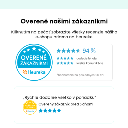
Overené našimi zákazníkmi
Kliknutím na pečať zobrazíte všetky recenzie nášho
e-shopu priamo na Heureke
„Rýchle dodanie všetko v poriadku“
Overený zákazník pred 3 dňami