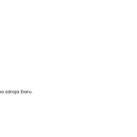
o zdroja žiaru.