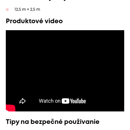
12,5 m × 2,5 m
Produktové video
Tipy na bezpečné používanie