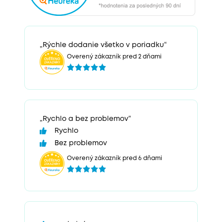
„Rýchle dodanie všetko v poriadku“
Overený zákazník pred 2 dňami
„Rychlo a bez problemov“
Rychlo
Bez problemov
Overený zákazník pred 6 dňami