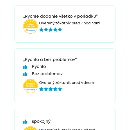
„Rýchle dodanie všetko v poriadku“
Overený zákazník pred 7 hodinami
„Rychlo a bez problemov“
Rychlo
Bez problemov
Overený zákazník pred 4 dňami
spokojný