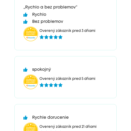
„Rychlo a bez problemov“
Rychlo
Bez problemov
Overený zákazník pred 3 dňami
spokojný
Overený zákazník pred 5 dňami
Rychle dorucenie
Overený zákazník pred 21 dňami