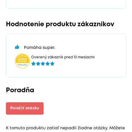
Hodnotenie produktu zákazníkov
Pomáha super.
Overený zákazník pred 10 mesiacmi
Poradňa
Položiť otázku
K tomuto produktu zatiaľ nepadli žiadne otázky. Môžete