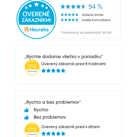
„Rýchle dodanie všetko v poriadku“
Overený zákazník pred 8 hodinami
„Rychlo a bez problemov“
Rychlo
Bez problemov
Overený zákazník pred 4 dňami