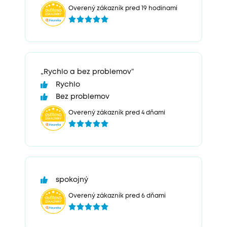
Overený zákazník pred 19 hodinami
„Rychlo a bez problemov“
Rychlo
Bez problemov
Overený zákazník pred 4 dňami
spokojný
Overený zákazník pred 6 dňami