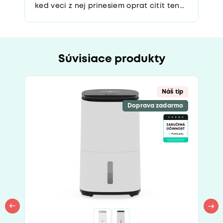
ked veci z nej prinesiem oprat citit ten...
Súvisiace produkty
Náš tip
Doprava zadarmo