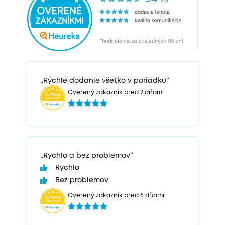
„Rýchle dodanie všetko v poriadku“
Overený zákazník pred 2 dňami
„Rychlo a bez problemov“
Rychlo
Bez problemov
Overený zákazník pred 6 dňami