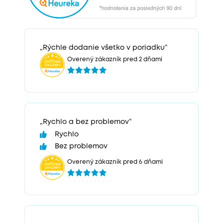
„Rýchle dodanie všetko v poriadku“
Overený zákazník pred 2 dňami
„Rychlo a bez problemov“
Rychlo
Bez problemov
Overený zákazník pred 6 dňami