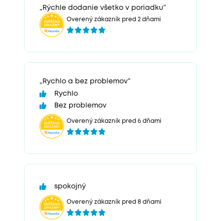
„Rýchle dodanie všetko v poriadku“
Overený zákazník pred 2 dňami
„Rychlo a bez problemov“
Rychlo
Bez problemov
Overený zákazník pred 6 dňami
spokojný
Overený zákazník pred 8 dňami