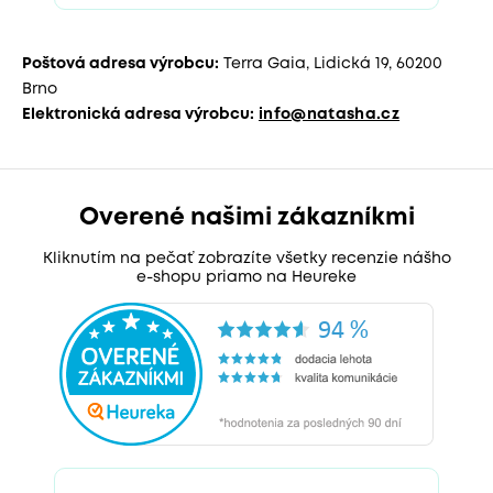
Poštová adresa výrobcu:
Terra Gaia, Lidická 19, 60200
Brno
Elektronická adresa výrobcu:
info@natasha.cz
Overené našimi zákazníkmi
Kliknutím na pečať zobrazíte všetky recenzie nášho
e-shopu priamo na Heureke