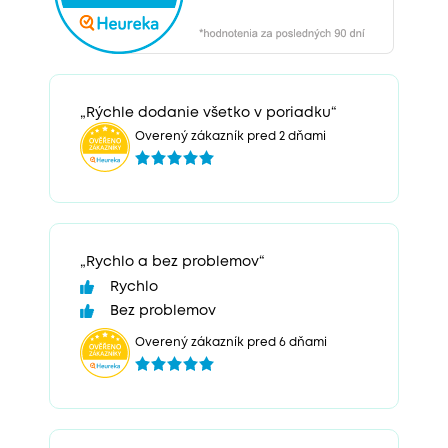
„Rýchle dodanie všetko v poriadku“
Overený zákazník pred 2 dňami
„Rychlo a bez problemov“
Rychlo
Bez problemov
Overený zákazník pred 6 dňami