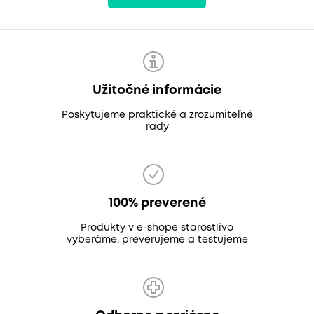
Užitočné informácie
Poskytujeme praktické a zrozumiteľné
rady
100% preverené
Produkty v e-shope starostlivo
vyberáme, preverujeme a testujeme