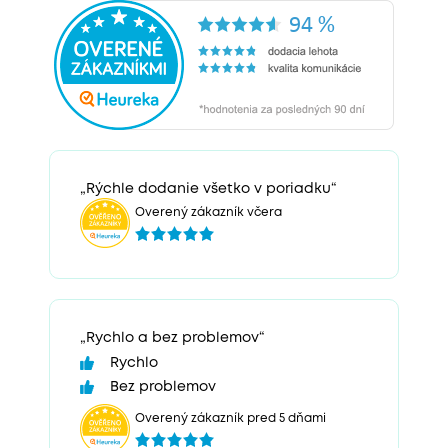
„Rýchle dodanie všetko v poriadku“
Overený zákazník včera
„Rychlo a bez problemov“
Rychlo
Bez problemov
Overený zákazník pred 5 dňami