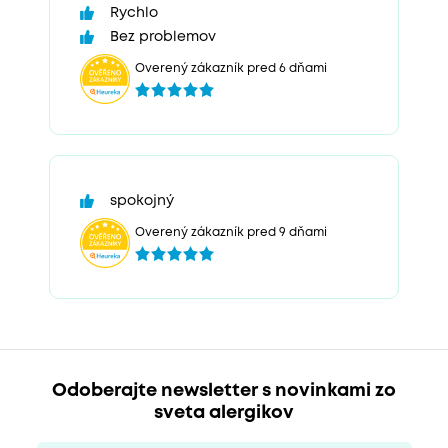
Rychlo
Bez problemov
Overený zákazník pred 6 dňami
spokojný
Overený zákazník pred 9 dňami
Odoberajte newsletter s novinkami zo
sveta alergikov