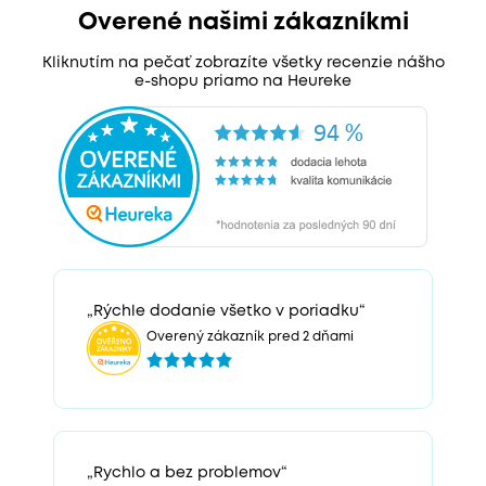
Overené našimi zákazníkmi
Kliknutím na pečať zobrazíte všetky recenzie nášho
e-shopu priamo na Heureke
„Rýchle dodanie všetko v poriadku“
Overený zákazník pred 2 dňami
„Rychlo a bez problemov“