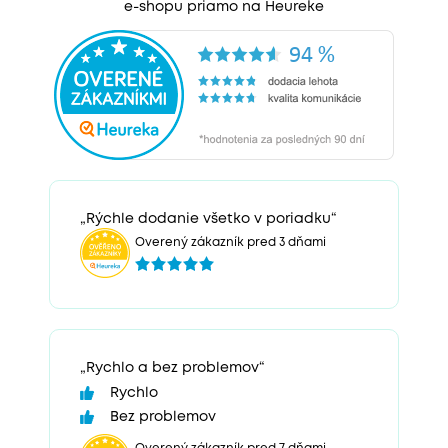
e-shopu priamo na Heureke
„Rýchle dodanie všetko v poriadku“
Overený zákazník pred 3 dňami
„Rychlo a bez problemov“
Rychlo
Bez problemov