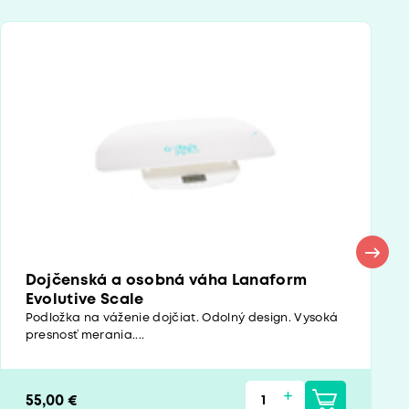
Dojčenská a osobná váha Lanaform
Evolutive Scale
Podložka na váženie dojčiat. Odolný design. Vysoká
presnosť merania....
55,00 €