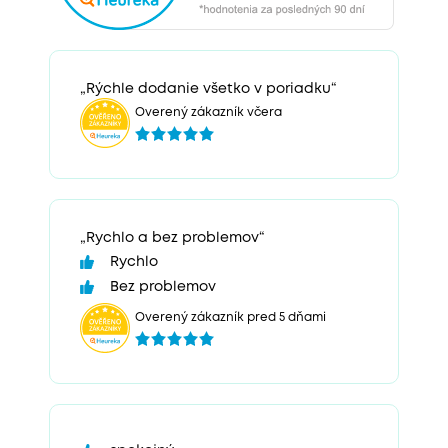
„Rýchle dodanie všetko v poriadku“
Overený zákazník včera
„Rychlo a bez problemov“
Rychlo
Bez problemov
Overený zákazník pred 5 dňami