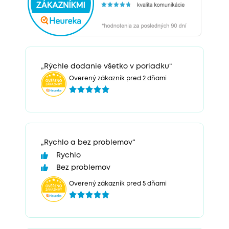
„Rýchle dodanie všetko v poriadku“
Overený zákazník pred 2 dňami
„Rychlo a bez problemov“
Rychlo
Bez problemov
Overený zákazník pred 5 dňami