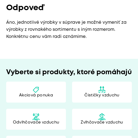
Odpoveď
Áno, jednotlivé výrobky v súprave je možné vymeniť za
výrobky z rovnakého sortimentu s iným rozmerom.
Konkrétnu cenu vám radi oznámime.
Vyberte si produkty, ktoré pomáhajú
Akciová ponuka
Čističky vzduchu
Odvlhčovače vzduchu
Zvlhčovače vzduchu