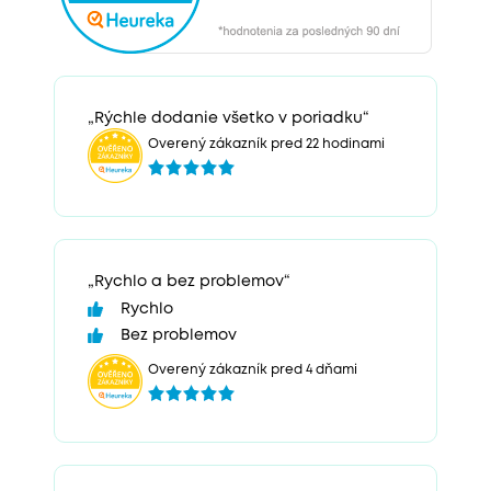
„Rýchle dodanie všetko v poriadku“
Overený zákazník pred 22 hodinami
„Rychlo a bez problemov“
Rychlo
Bez problemov
Overený zákazník pred 4 dňami