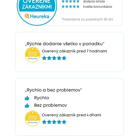
„Rýchle dodanie všetko v poriadku“
Overený zákazník pred 7 hodinami
„Rychlo a bez problemov“
Rychlo
Bez problemov
Overený zákazník pred 4 dňami