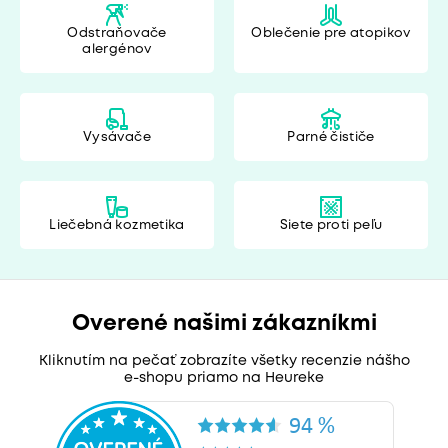
Odstraňovače
Oblečenie pre atopikov
alergénov
Vysávače
Parné čističe
Liečebná kozmetika
Siete proti peľu
Overené našimi zákazníkmi
Kliknutím na pečať zobrazíte všetky recenzie nášho
e-shopu priamo na Heureke