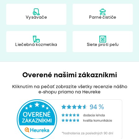
Vysávače
Parné čističe
Liečebná kozmetika
Siete proti peľu
Overené našimi zákazníkmi
Kliknutím na pečať zobrazíte všetky recenzie nášho
e-shopu priamo na Heureke