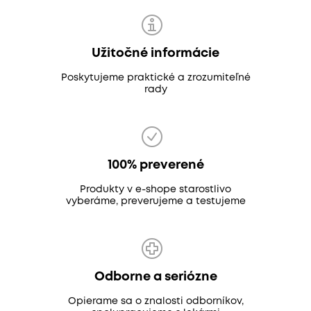
Užitočné informácie
Poskytujeme praktické a zrozumiteľné
rady
100% preverené
Produkty v e-shope starostlivo
vyberáme, preverujeme a testujeme
Odborne a seriózne
Opierame sa o znalosti odborníkov,