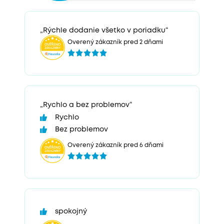
„Rýchle dodanie všetko v poriadku“
Overený zákazník pred 2 dňami
„Rychlo a bez problemov“
Rychlo
Bez problemov
Overený zákazník pred 6 dňami
spokojný