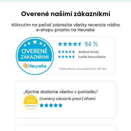
Overené našimi zákazníkmi
Kliknutím na pečať zobrazíte všetky recenzie nášho
e-shopu priamo na Heureke
„Rýchle dodanie všetko v poriadku“
Overený zákazník pred 2 dňami