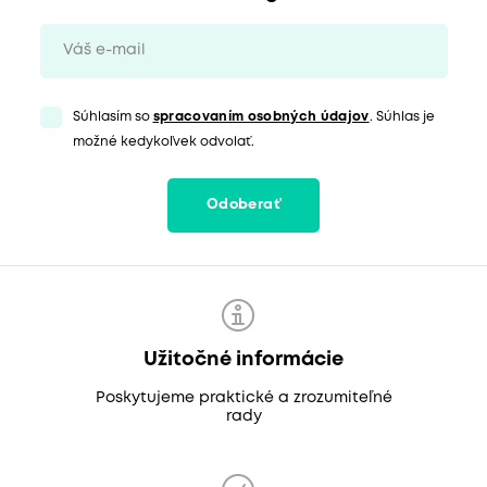
Súhlasím so
spracovaním osobných údajov
. Súhlas je
možné kedykoľvek odvolať.
Odoberať
Užitočné informácie
Poskytujeme praktické a zrozumiteľné
rady