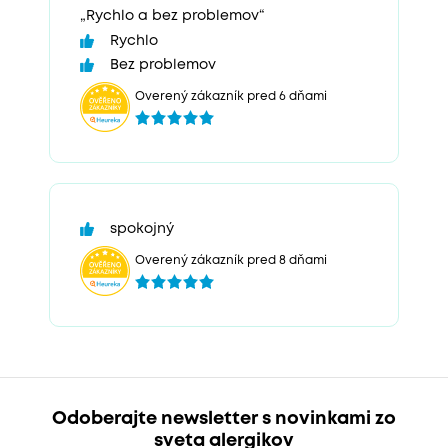
„Rychlo a bez problemov“
Rychlo
Bez problemov
Overený zákazník pred 6 dňami
spokojný
Overený zákazník pred 8 dňami
Odoberajte newsletter s novinkami zo
sveta alergikov