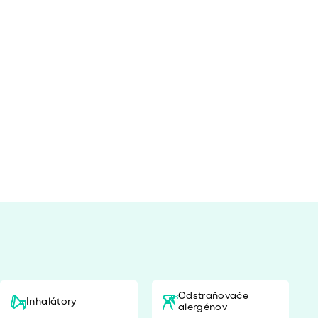
Odstraňovače
Inhalátory
alergénov