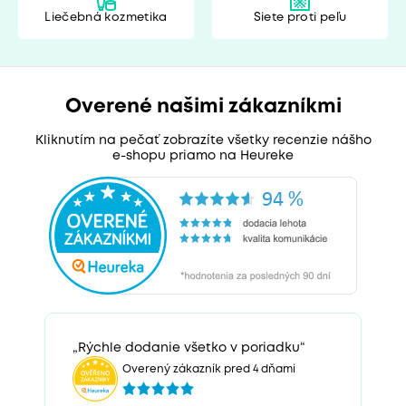
Liečebná kozmetika
Siete proti peľu
Overené našimi zákazníkmi
Kliknutím na pečať zobrazíte všetky recenzie nášho
e-shopu priamo na Heureke
„Rýchle dodanie všetko v poriadku“
Overený zákazník pred 4 dňami