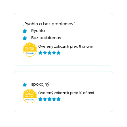
„Rychlo a bez problemov“
Rychlo
Bez problemov
Overený zákazník pred 8 dňami
spokojný
Overený zákazník pred 10 dňami