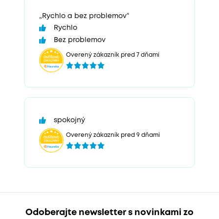
„Rychlo a bez problemov“
Rychlo
Bez problemov
Overený zákazník pred 7 dňami
spokojný
Overený zákazník pred 9 dňami
Odoberajte newsletter s novinkami zo