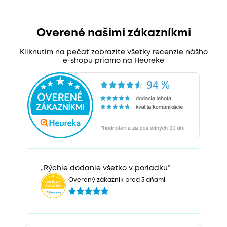
Overené našimi zákazníkmi
Kliknutím na pečať zobrazíte všetky recenzie nášho
e-shopu priamo na Heureke
„Rýchle dodanie všetko v poriadku“
Overený zákazník pred 3 dňami