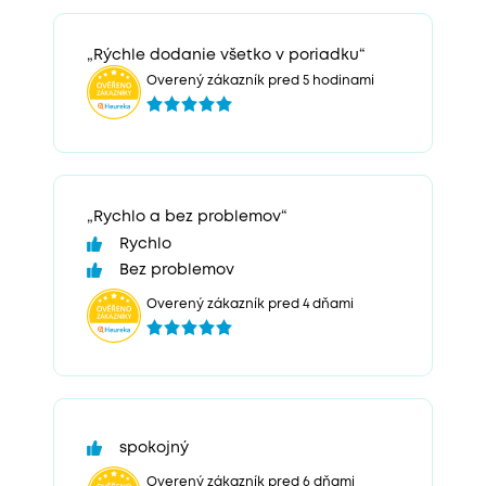
„Rýchle dodanie všetko v poriadku“
Overený zákazník pred 5 hodinami
„Rychlo a bez problemov“
Rychlo
Bez problemov
Overený zákazník pred 4 dňami
spokojný
Overený zákazník pred 6 dňami