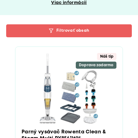
Viac informácií
Filtrovať obsah
Náš tip
Doprava zadarmo
Parný vysávač Rowenta Clean &