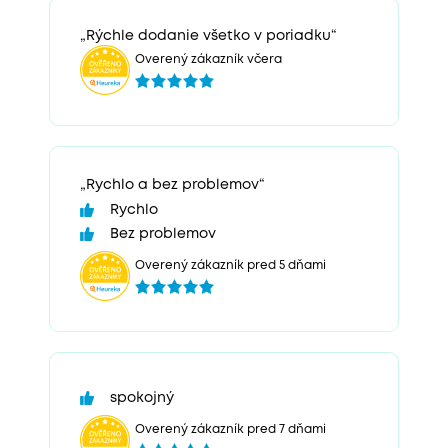
„Rýchle dodanie všetko v poriadku“
Overený zákazník včera
„Rychlo a bez problemov“
Rychlo
Bez problemov
Overený zákazník pred 5 dňami
spokojný
Overený zákazník pred 7 dňami