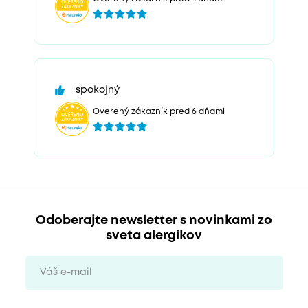
spokojný
Overený zákazník pred 6 dňami
Odoberajte newsletter s novinkami zo
sveta alergikov