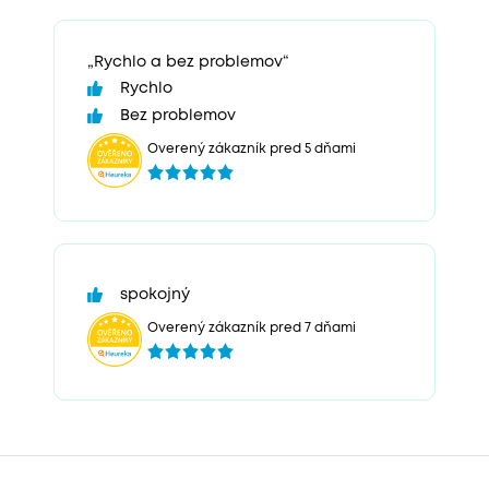
„Rychlo a bez problemov“
Rychlo
Bez problemov
Overený zákazník pred 5 dňami
spokojný
Overený zákazník pred 7 dňami