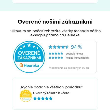
Overené našimi zákazníkmi
Kliknutím na pečať zobrazíte všetky recenzie nášho
e-shopu priamo na Heureke
„Rýchle dodanie všetko v poriadku“
Overený zákazník včera