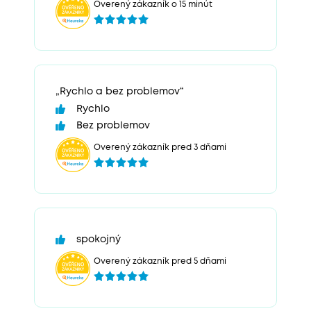
Overený zákazník o 15 minút
„Rychlo a bez problemov“
Rychlo
Bez problemov
Overený zákazník pred 3 dňami
spokojný
Overený zákazník pred 5 dňami