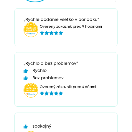
„Rýchle dodanie všetko v poriadku“
Overený zákazník pred 9 hodinami
„Rychlo a bez problemov“
Rychlo
Bez problemov
Overený zákazník pred 4 dňami
spokojný