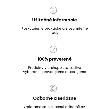
Užitočné informácie
Poskytujeme praktické a zrozumiteľné
rady
100% preverené
Produkty v e-shope starostlivo
vyberáme, preverujeme a testujeme
Odborne a seriózne
Opierame sa o znalosti odborníkov,