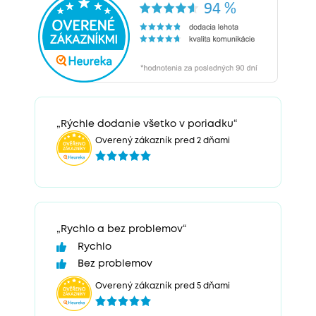
„Rýchle dodanie všetko v poriadku“
Overený zákazník pred 2 dňami
„Rychlo a bez problemov“
Rychlo
Bez problemov
Overený zákazník pred 5 dňami