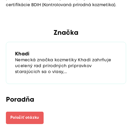
certifikácie BDIH (Kontrolovaná prírodná kozmetika).
Značka
Khadi
Nemecká značka kozmetiky Khadi zahrňuje
ucelený rad prírodných prípravkov
starajúcich sa o vlasy,...
Poradňa
Položiť otázku