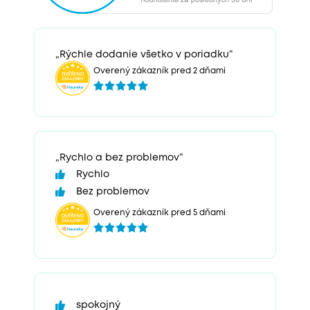
„Rýchle dodanie všetko v poriadku“
Overený zákazník pred 2 dňami
„Rychlo a bez problemov“
Rychlo
Bez problemov
Overený zákazník pred 5 dňami
spokojný