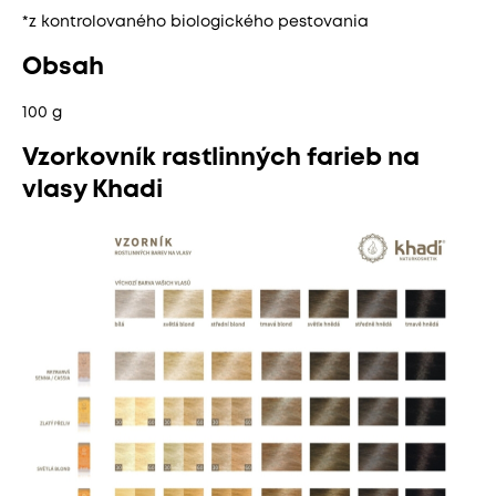
*z kontrolovaného biologického pestovania
Obsah
100 g
Vzorkovník rastlinných farieb na
vlasy Khadi