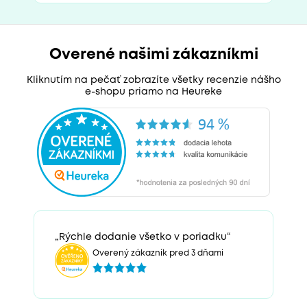
Overené našimi zákazníkmi
Kliknutím na pečať zobrazíte všetky recenzie nášho
e-shopu priamo na Heureke
„Rýchle dodanie všetko v poriadku“
Overený zákazník pred 3 dňami