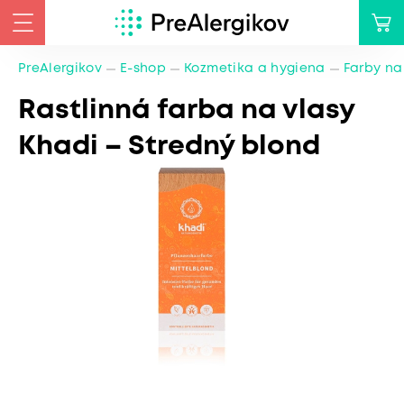
PreAlergikov
E-shop
Kozmetika a hygiena
Farby na
Rastlinná farba na vlasy
Khadi – Stredný blond