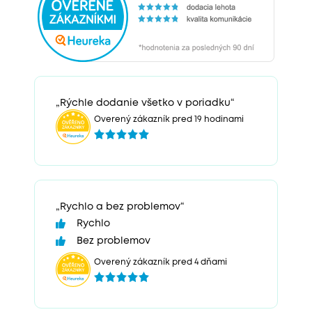
„Rýchle dodanie všetko v poriadku“
Overený zákazník pred 19 hodinami
„Rychlo a bez problemov“
Rychlo
Bez problemov
Overený zákazník pred 4 dňami