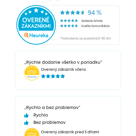
„Rýchle dodanie všetko v poriadku“
Overený zákazník včera
„Rychlo a bez problemov“
Rychlo
Bez problemov
Overený zákazník pred 5 dňami