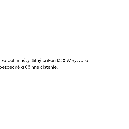
za pol minúty. Silný príkon 1350 W vytvára
 bezpečné a účinné čistenie.