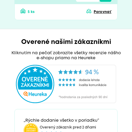
5 ks
Porovnať
Overené našimi zákazníkmi
Kliknutím na pečať zobrazíte všetky recenzie nášho
e-shopu priamo na Heureke
„Rýchle dodanie všetko v poriadku“
Overený zákazník pred 2 dňami