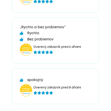
„Rychlo a bez problemov“
Rychlo
Bez problemov
Overený zákazník pred 6 dňami
spokojný
Overený zákazník pred 8 dňami