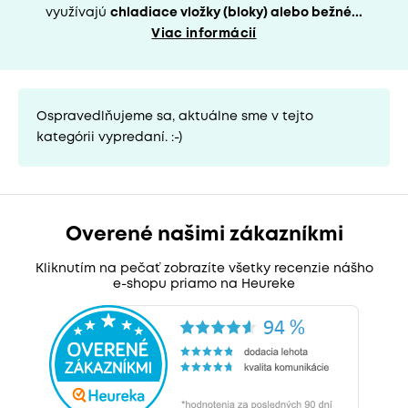
využívajú
chladiace vložky (bloky) alebo bežné...
Viac informácií
Ospravedlňujeme sa, aktuálne sme v tejto
kategórii vypredaní. :-)
Overené našimi zákazníkmi
Kliknutím na pečať zobrazíte všetky recenzie nášho
e-shopu priamo na Heureke