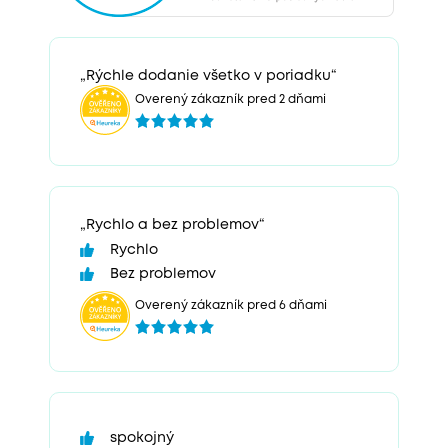
„Rýchle dodanie všetko v poriadku“
Overený zákazník pred 2 dňami
„Rychlo a bez problemov“
Rychlo
Bez problemov
Overený zákazník pred 6 dňami
spokojný